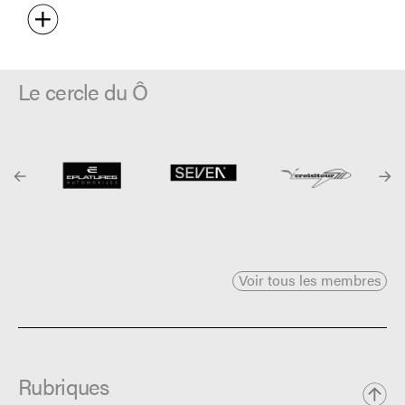
Le cercle du Ô
Voir tous les membres
Rubriques