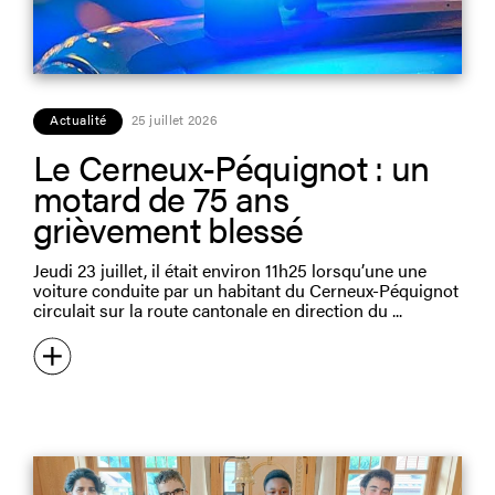
Actualité
25 juillet 2026
Le Cerneux-Péquignot : un
motard de 75 ans
grièvement blessé
Jeudi 23 juillet, il était environ 11h25 lorsqu’une une
voiture conduite par un habitant du Cerneux-Péquignot
circulait sur la route cantonale en direction du