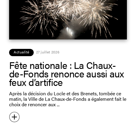
Actualité
27 juillet 2026
Fête nationale : La Chaux-
de-Fonds renonce aussi aux
feux d’artifice
Après la décision du Locle et des Brenets, tombée ce
matin, la Ville de La Chaux-de-Fonds a également fait le
choix de renoncer aux