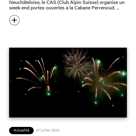
Neuchâteloise, le CAS (Club Alpin Suisse) organise un
week-end portes-ouvertes à la Cabane Perrenoud.
Actualité
27 juillet 2026