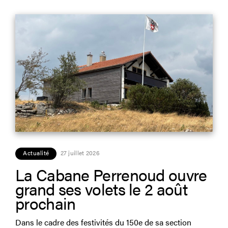
Actualité
27 juillet 2026
La Cabane Perrenoud ouvre
grand ses volets le 2 août
prochain
Dans le cadre des festivités du 150e de sa section