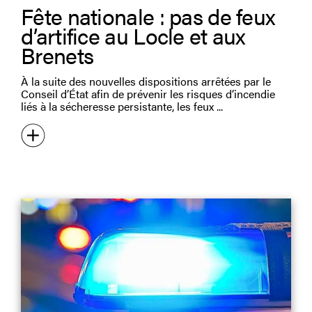
Fête nationale : pas de feux
d’artifice au Locle et aux
Brenets
À la suite des nouvelles dispositions arrêtées par le
Conseil d’État afin de prévenir les risques d’incendie
liés à la sécheresse persistante, les feux