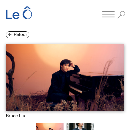
Retour
Bruce Liu