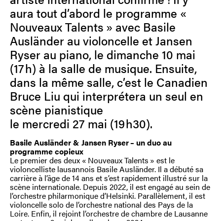
aura tout d’abord le programme «
Nouveaux Talents » avec Basile
Ausländer au violoncelle et Jansen
Ryser au piano, le dimanche 10 mai
(17 h) à la salle de musique. Ensuite,
dans la même salle, c’est le Canadien
Bruce Liu qui interprétera un seul en
scène pianistique
le mercredi 27 mai (19 h30).
Basile Ausländer & Jansen Ryser – un duo au
programme copieux
Le premier des deux « Nouveaux Talents » est le
violoncelliste lausannois Basile Ausländer. Il a débuté sa
carrière à l’âge de 14 ans et s’est rapidement illustré sur la
scène internationale. Depuis 2022, il est engagé au sein de
l’orchestre philarmonique d’Helsinki. Parallèlement, il est
violoncelle solo de l’orchestre national des Pays de la
Loire. Enfin, il rejoint l’orchestre de chambre de Lausanne