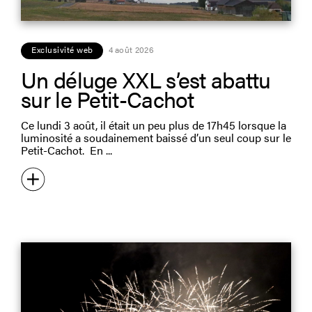
Exclusivité web
4 août 2026
Un déluge XXL s’est abattu
sur le Petit-Cachot
Ce lundi 3 août, il était un peu plus de 17h45 lorsque la
luminosité a soudainement baissé d’un seul coup sur le
Petit-Cachot. En