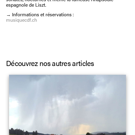
espagnole de Liszt.
→ Informations et réservations :
musiquecdf.ch
Découvrez nos autres articles