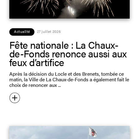
Actualité
27 juillet 2026
Fête nationale : La Chaux-
de-Fonds renonce aussi aux
feux d’artifice
Après la décision du Locle et des Brenets, tombée ce
matin, la Ville de La Chaux-de-Fonds a également fait le
choix de renoncer aux