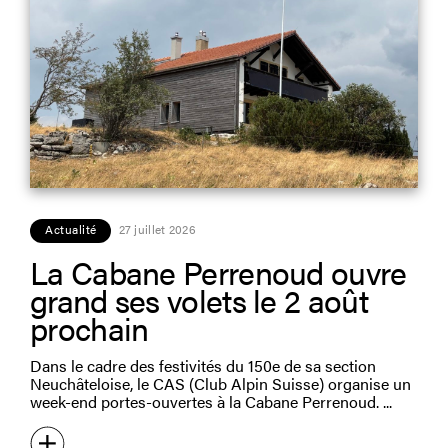
Actualité
27 juillet 2026
La Cabane Perrenoud ouvre
grand ses volets le 2 août
prochain
Dans le cadre des festivités du 150e de sa section
Neuchâteloise, le CAS (Club Alpin Suisse) organise un
week-end portes-ouvertes à la Cabane Perrenoud.