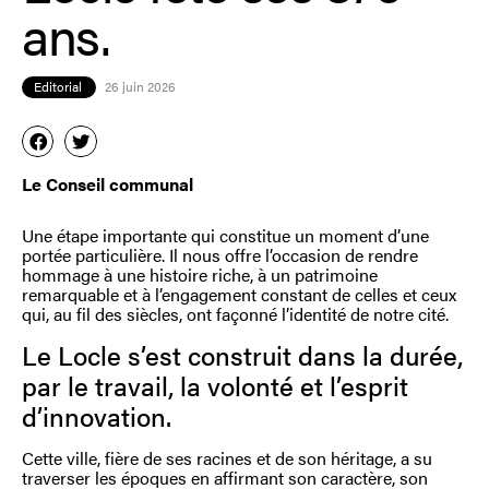
ans.
Editorial
26 juin 2026
Le Conseil communal
Une étape importante qui constitue un moment d’une
portée particulière. Il nous offre l’occasion de rendre
hommage à une histoire riche, à un patrimoine
remarquable et à l’engagement constant de celles et ceux
qui, au fil des siècles, ont façonné l’identité de notre cité.
Le Locle s’est construit dans la durée,
par le travail, la volonté et l’esprit
d’innovation.
Cette ville, fière de ses racines et de son héritage, a su
traverser les époques en affirmant son caractère, son