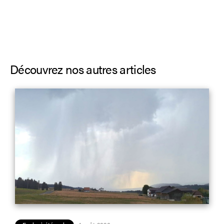
Découvrez nos autres articles