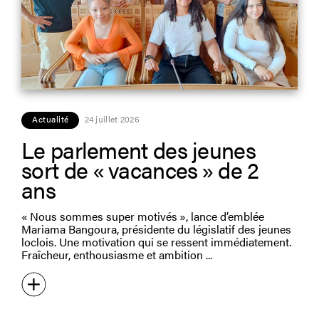
Actualité
24 juillet 2026
Le parlement des jeunes
sort de « vacances » de 2
ans
« Nous sommes super motivés », lance d’emblée
Mariama Bangoura, présidente du législatif des jeunes
loclois. Une motivation qui se ressent immédiatement.
Fraîcheur, enthousiasme et ambition