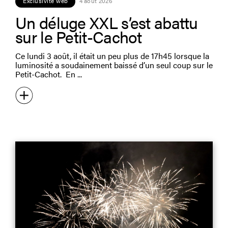
Exclusivité web
4 août 2026
Un déluge XXL s’est abattu
sur le Petit-Cachot
Ce lundi 3 août, il était un peu plus de 17h45 lorsque la
luminosité a soudainement baissé d’un seul coup sur le
Petit-Cachot. En