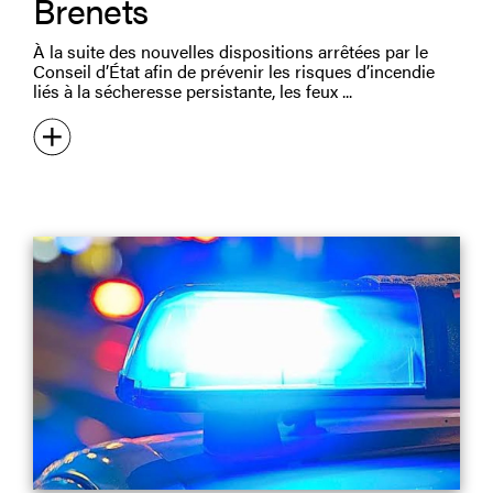
Brenets
À la suite des nouvelles dispositions arrêtées par le
Conseil d’État afin de prévenir les risques d’incendie
liés à la sécheresse persistante, les feux