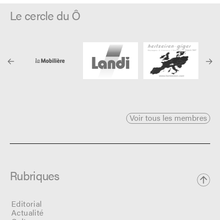
Le cercle du Ô
Voir tous les membres
Rubriques
Editorial
Actualité