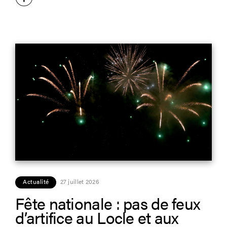
Actualité
27 juillet 2026
Fête nationale : pas de feux
d’artifice au Locle et aux