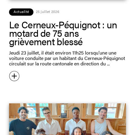
Actualité
25 juillet 2026
Le Cerneux-Péquignot : un
motard de 75 ans
grièvement blessé
Jeudi 23 juillet, il était environ 11h25 lorsqu’une une
voiture conduite par un habitant du Cerneux-Péquignot
circulait sur la route cantonale en direction du