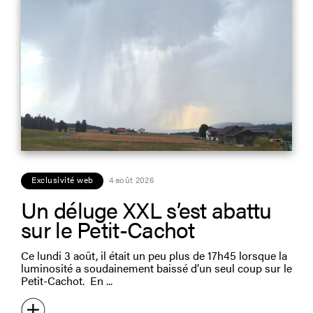
Exclusivité web
4 août 2026
Un déluge XXL s’est abattu
sur le Petit-Cachot
Ce lundi 3 août, il était un peu plus de 17h45 lorsque la
luminosité a soudainement baissé d’un seul coup sur le
Petit-Cachot. En