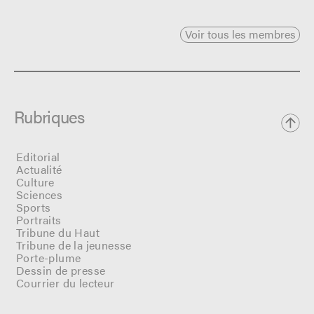
Voir tous les membres
Rubriques
Editorial
Actualité
Culture
Sciences
Sports
Portraits
Tribune du Haut
Tribune de la jeunesse
Porte-plume
Dessin de presse
Courrier du lecteur