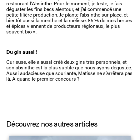
restaurant l’Absinthe. Pour le moment, je teste, je fais
déguster les fins becs alentour, et j’ai commencé une
petite filière production. Je plante l’absinthe sur place, et
bientôt aussi la menthe et la mélisse. 85 % de mes herbes
et épices viennent de producteurs régionaux, le plus
souvent bio ».
Du gin aussi !
Curieuse, elle a aussi créé deux gins très personnels, et
son absinthe est la plus subtile que nous ayons dégustée.
Aussi audacieuse que souriante, Matisse ne s’arrêtera pas
là. A quand le premier concours ?
Découvrez nos autres articles