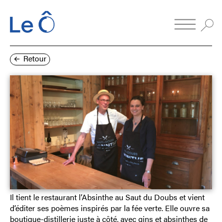
Retour
Il tient le restaurant l’Absinthe au Saut du Doubs et vient
d’éditer ses poèmes inspirés par la fée verte. Elle ouvre sa
boutique-distillerie juste à côté, avec gins et absinthes de