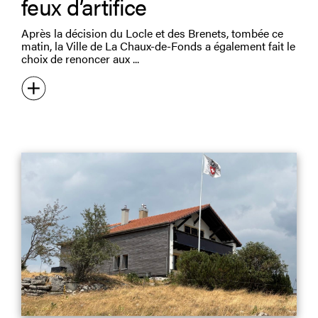
feux d’artifice
Après la décision du Locle et des Brenets, tombée ce
matin, la Ville de La Chaux-de-Fonds a également fait le
choix de renoncer aux