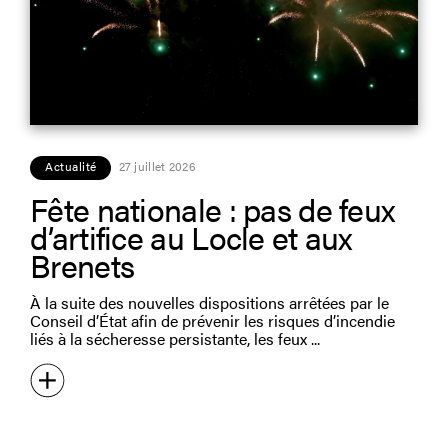
Actualité
27 juillet 2026
Fête nationale : pas de feux
d’artifice au Locle et aux
Brenets
À la suite des nouvelles dispositions arrêtées par le
Conseil d’État afin de prévenir les risques d’incendie
liés à la sécheresse persistante, les feux