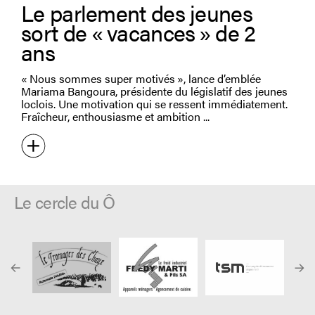
Le parlement des jeunes
sort de « vacances » de 2
ans
« Nous sommes super motivés », lance d’emblée
Mariama Bangoura, présidente du législatif des jeunes
loclois. Une motivation qui se ressent immédiatement.
Fraîcheur, enthousiasme et ambition
Le cercle du Ô