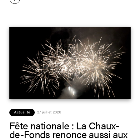
Actualité
27 juillet 2026
Fête nationale : La Chaux-
de-Fonds renonce aussi aux