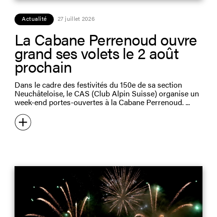
Actualité
27 juillet 2026
La Cabane Perrenoud ouvre
grand ses volets le 2 août
prochain
Dans le cadre des festivités du 150e de sa section
Neuchâteloise, le CAS (Club Alpin Suisse) organise un
week-end portes-ouvertes à la Cabane Perrenoud.