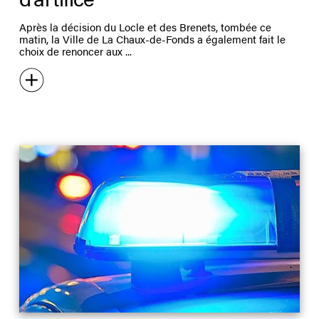
Après la décision du Locle et des Brenets, tombée ce
matin, la Ville de La Chaux-de-Fonds a également fait le
choix de renoncer aux