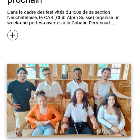
Dans le cadre des festivités du 150e de sa section
Neuchâteloise, le CAS (Club Alpin Suisse) organise un
week-end portes-ouvertes à la Cabane Perrenoud.