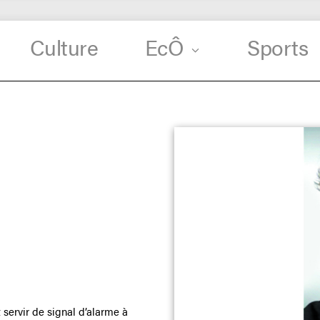
Culture
EcÔ
Sports
 servir de signal d’alarme à