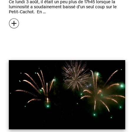
Ce lundi 3 août, il était un peu plus de 17h45 lorsque la
luminosité a soudainement baissé d’un seul coup sur le
Petit-Cachot. En