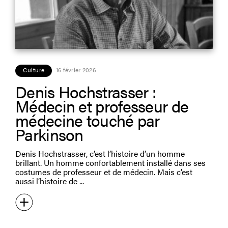
Culture
16 février 2026
Denis Hochstrasser :
Médecin et professeur de
médecine touché par
Parkinson
Denis Hochstrasser, c’est l’histoire d’un homme
brillant. Un homme confortablement installé dans ses
costumes de professeur et de médecin. Mais c’est
aussi l’histoire de