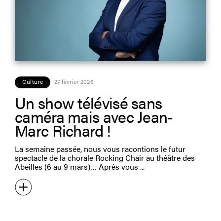
Culture
27 février 2026
Un show télévisé sans
caméra mais avec Jean-
Marc Richard !
La semaine passée, nous vous racontions le futur
spectacle de la chorale Rocking Chair au théâtre des
Abeilles (6 au 9 mars)… Après vous