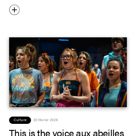
Culture
20 février 2026
This is the voice aux abeilles