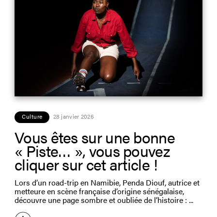
Culture
28 janvier 2026
Vous êtes sur une bonne
« Piste… », vous pouvez
cliquer sur cet article !
Lors d’un road-trip en Namibie, Penda Diouf, autrice et
metteure en scène française d’origine sénégalaise,
découvre une page sombre et oubliée de l’histoire :