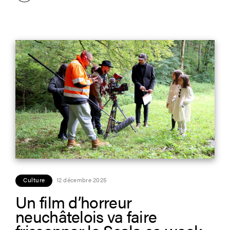
Culture
12 décembre 2025
Un film d’horreur
neuchâtelois va faire