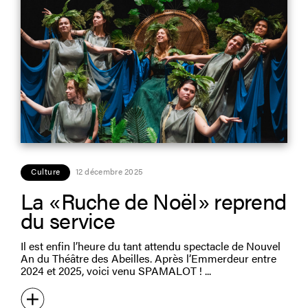
Culture
12 décembre 2025
La « Ruche de Noël » reprend
du service
Il est enfin l’heure du tant attendu spectacle de Nouvel
An du Théâtre des Abeilles. Après l’Emmerdeur entre
2024 et 2025, voici venu SPAMALOT !