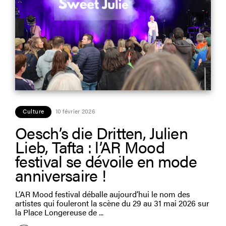
Culture
10 février 2026
Oesch’s die Dritten, Julien
Lieb, Tafta : l’AR Mood
festival se dévoile en mode
anniversaire !
L’AR Mood festival déballe aujourd’hui le nom des
artistes qui fouleront la scène du 29 au 31 mai 2026 sur
la Place Longereuse de