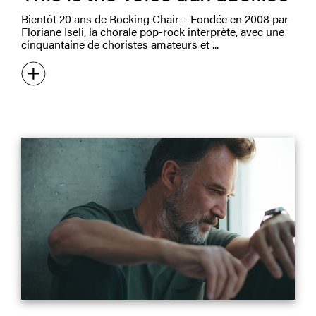
Bientôt 20 ans de Rocking Chair – Fondée en 2008 par
Floriane Iseli, la chorale pop-rock interprète, avec une
cinquantaine de choristes amateurs et