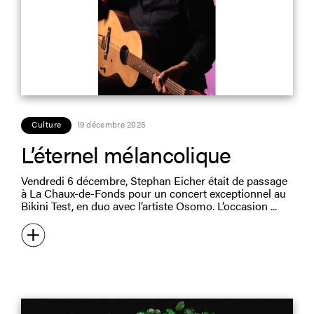
Culture
19 décembre 2025
L’éternel mélancolique
Vendredi 6 décembre, Stephan Eicher était de passage
à La Chaux-de-Fonds pour un concert exceptionnel au
Bikini Test, en duo avec l’artiste Osomo. L’occasion