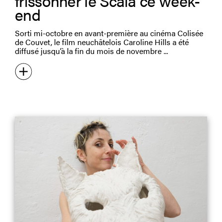
frissonner le Scala ce week-
end
Sorti mi-octobre en avant-première au cinéma Colisée
de Couvet, le film neuchâtelois Caroline Hills a été
diffusé jusqu’à la fin du mois de novembre