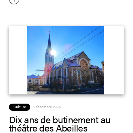
Culture
5 décembre 2025
Dix ans de butinement au
théâtre des Abeilles