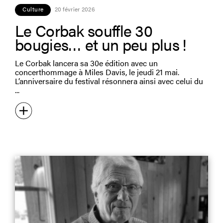
Culture
20 février 2026
Le Corbak souffle 30
bougies… et un peu plus !
Le Corbak lancera sa 30e édition avec un
concerthommage à Miles Davis, le jeudi 21 mai.
L’anniversaire du festival résonnera ainsi avec celui du