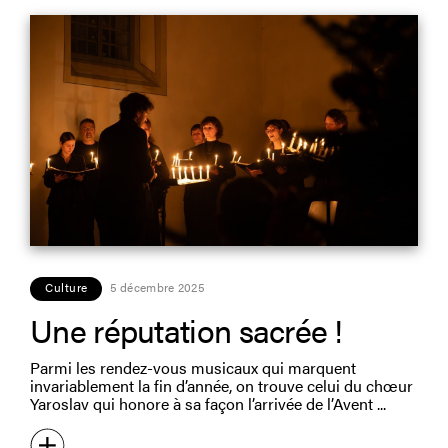
Culture
5 décembre 2025
Une réputation sacrée !
Parmi les rendez-vous musicaux qui marquent
invariablement la fin d’année, on trouve celui du chœur
Yaroslav qui honore à sa façon l’arrivée de l’Avent