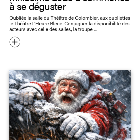
à se déguster
Oubliée la salle du Théâtre de Colombier, aux oubliettes
le Théâtre L’Heure Bleue. Conjuguer la disponibilité des
acteurs avec celle des salles, la troupe