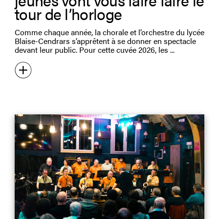
tour de l’horloge
Comme chaque année, la chorale et l’orchestre du lycée
Blaise-Cendrars s’apprêtent à se donner en spectacle
devant leur public. Pour cette cuvée 2026, les