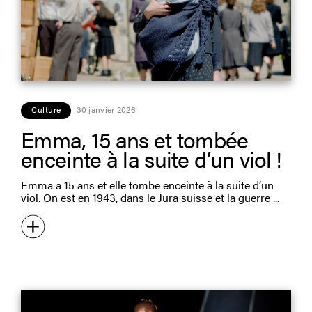
Culture
30 janvier 2026
Emma, 15 ans et tombée
enceinte à la suite d’un viol !
Emma a 15 ans et elle tombe enceinte à la suite d’un
viol. On est en 1943, dans le Jura suisse et la guerre