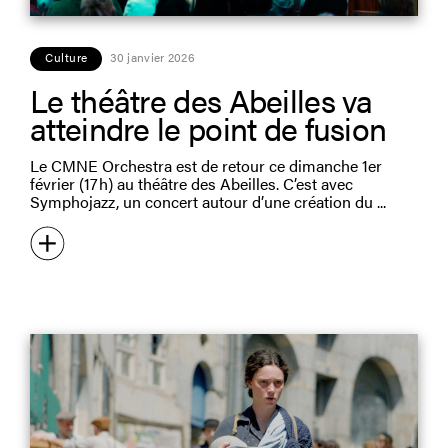
Culture
30 janvier 2026
Le théâtre des Abeilles va
atteindre le point de fusion
Le CMNE Orchestra est de retour ce dimanche 1er
février (17 h) au théâtre des Abeilles. C’est avec
Symphojazz, un concert autour d’une création du