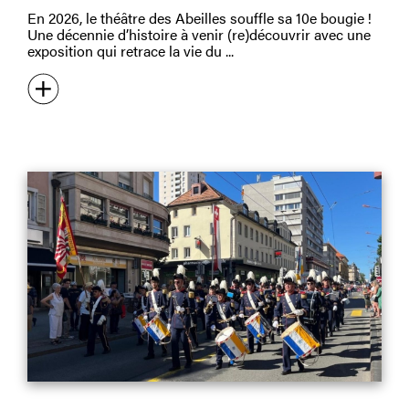
En 2026, le théâtre des Abeilles souffle sa 10e bougie !
Une décennie d’histoire à venir (re)découvrir avec une
exposition qui retrace la vie du