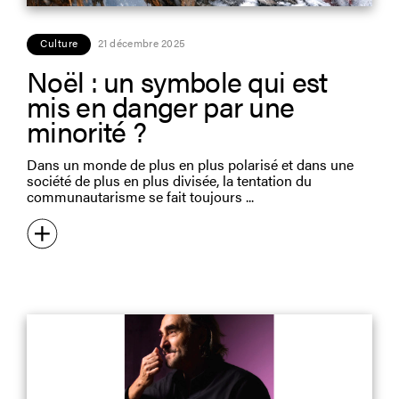
Culture
21 décembre 2025
Noël : un symbole qui est
mis en danger par une
minorité ?
Dans un monde de plus en plus polarisé et dans une
société de plus en plus divisée, la tentation du
communautarisme se fait toujours