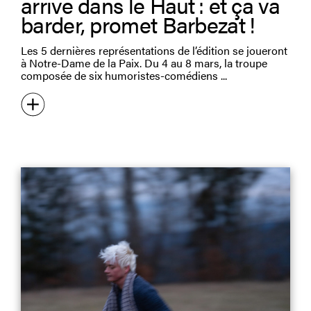
arrive dans le Haut : et ça va
barder, promet Barbezat !
Les 5 dernières représentations de l’édition se joueront
à Notre-Dame de la Paix. Du 4 au 8 mars, la troupe
composée de six humoristes-comédiens