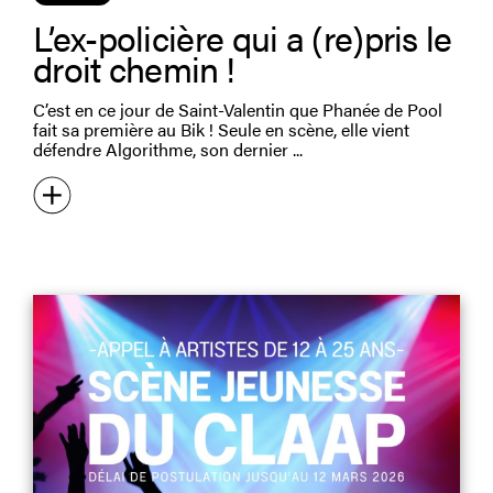
L’ex-policière qui a (re)pris le
droit chemin !
C’est en ce jour de Saint-Valentin que Phanée de Pool
fait sa première au Bik ! Seule en scène, elle vient
défendre Algorithme, son dernier