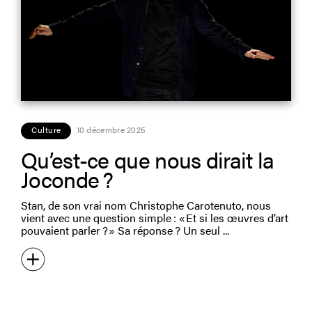
Culture
10 décembre 2025
Qu’est-ce que nous dirait la
Joconde ?
Stan, de son vrai nom Christophe Carotenuto, nous
vient avec une question simple : « Et si les œuvres d’art
pouvaient parler ? » Sa réponse ? Un seul