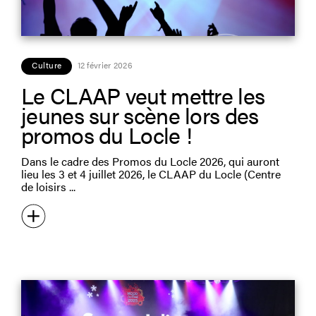
Culture
12 février 2026
Le CLAAP veut mettre les
jeunes sur scène lors des
promos du Locle !
Dans le cadre des Promos du Locle 2026, qui auront
lieu les 3 et 4 juillet 2026, le CLAAP du Locle (Centre
de loisirs