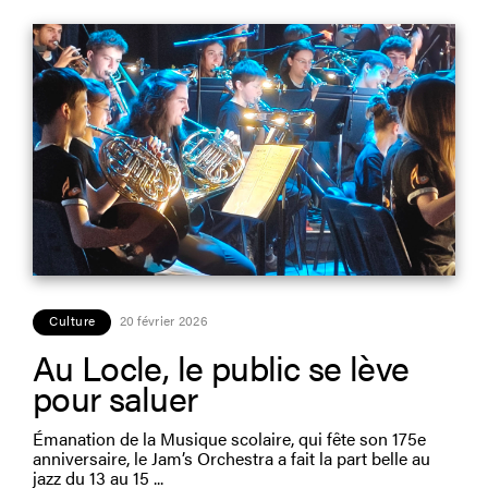
Culture
20 février 2026
Au Locle, le public se lève
pour saluer
Émanation de la Musique scolaire, qui fête son 175e
anniversaire, le Jam’s Orchestra a fait la part belle au
jazz du 13 au 15