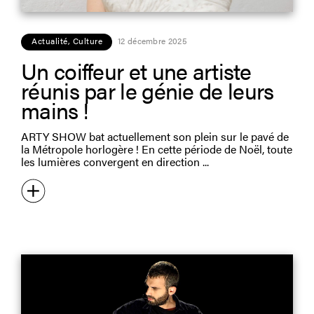
Actualité
,
Culture
12 décembre 2025
Un coiffeur et une artiste
réunis par le génie de leurs
mains !
ARTY SHOW bat actuellement son plein sur le pavé de
la Métropole horlogère ! En cette période de Noël, toute
les lumières convergent en direction