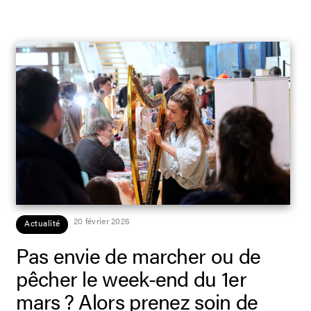
20 février 2026
Actualité
Pas envie de marcher ou de
pêcher le week-end du 1er
mars ? Alors prenez soin de