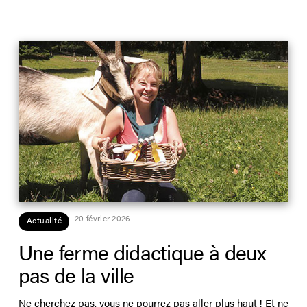
20 février 2026
Actualité
Une ferme didactique à deux
pas de la ville
Ne cherchez pas, vous ne pourrez pas aller plus haut ! Et ne