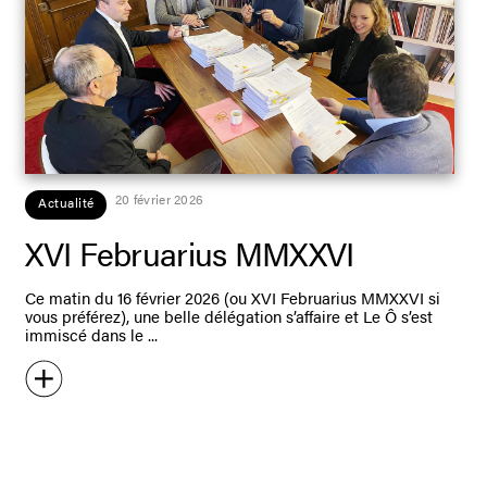
20 février 2026
Actualité
XVI Februarius MMXXVI
Ce matin du 16 février 2026 (ou XVI Februarius MMXXVI si
vous préférez), une belle délégation s’affaire et Le Ô s’est
immiscé dans le