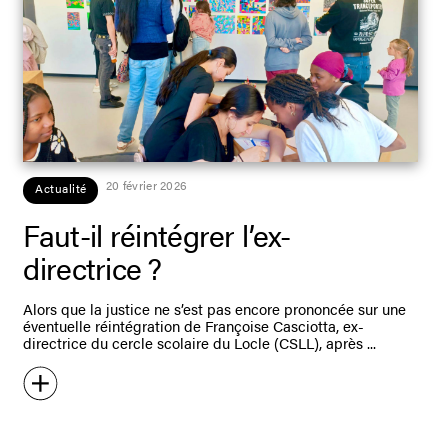
20 février 2026
Actualité
Faut-il réintégrer l’ex-
directrice ?
Alors que la justice ne s’est pas encore prononcée sur une
éventuelle réintégration de Françoise Casciotta, ex-
directrice du cercle scolaire du Locle (CSLL), après