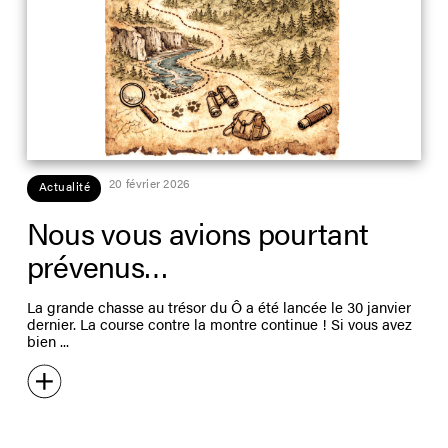
20 février 2026
Actualité
Nous vous avions pourtant
prévenus…
La grande chasse au trésor du Ô a été lancée le 30 janvier
dernier. La course contre la montre continue ! Si vous avez
bien