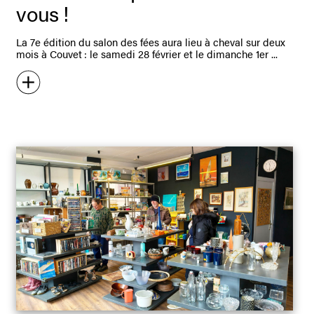
vous !
La 7e édition du salon des fées aura lieu à cheval sur deux
mois à Couvet : le samedi 28 février et le dimanche 1er