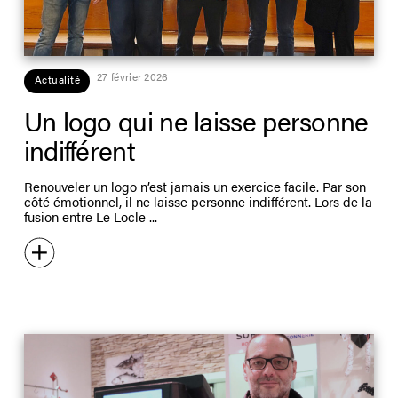
27 février 2026
Actualité
Un logo qui ne laisse personne
indifférent
Renouveler un logo n’est jamais un exercice facile. Par son
côté émotionnel, il ne laisse personne indifférent. Lors de la
fusion entre Le Locle