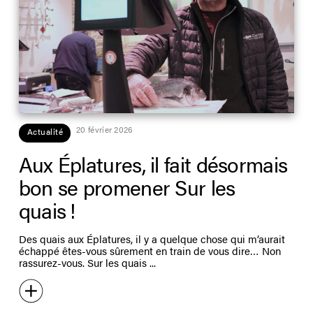
20 février 2026
Actualité
Aux Éplatures, il fait désormais
bon se promener Sur les
quais !
Des quais aux Éplatures, il y a quelque chose qui m’aurait
échappé êtes-vous sûrement en train de vous dire… Non
rassurez-vous. Sur les quais