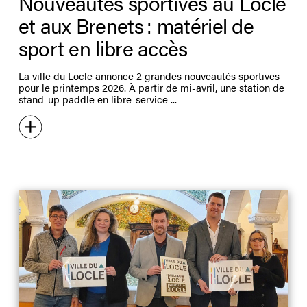
Nouveautés sportives au Locle
et aux Brenets : matériel de
sport en libre accès
La ville du Locle annonce 2 grandes nouveautés sportives
pour le printemps 2026. À partir de mi-avril, une station de
stand-up paddle en libre-service