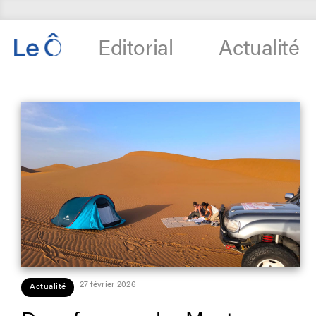
Editorial
Actualité
27 février 2026
Actualité