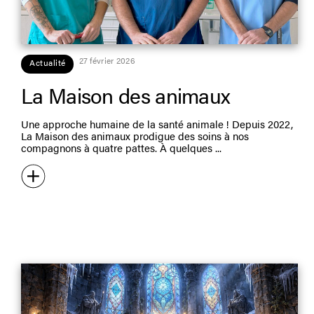
27 février 2026
Actualité
La Maison des animaux
Une approche humaine de la santé animale ! Depuis 2022,
La Maison des animaux prodigue des soins à nos
compagnons à quatre pattes. À quelques