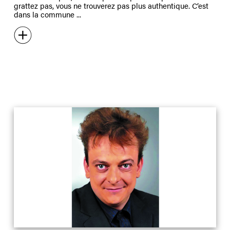
grattez pas, vous ne trouverez pas plus authentique. C’est
dans la commune