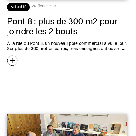
20 février 2026
Actualité
Pont 8 : plus de 300 m2 pour
joindre les 2 bouts
À la rue du Pont 8, un nouveau pôle commercial a vu le jour.
Sur plus de 300 mètres carrés, trois enseignes ont ouvert