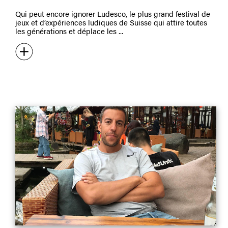
Qui peut encore ignorer Ludesco, le plus grand festival de
jeux et d’expériences ludiques de Suisse qui attire toutes
les générations et déplace les