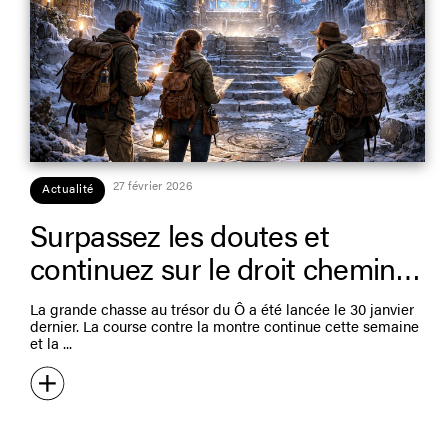
27 février 2026
Actualité
Surpassez les doutes et
continuez sur le droit chemin…
La grande chasse au trésor du Ô a été lancée le 30 janvier
dernier. La course contre la montre continue cette semaine
et la