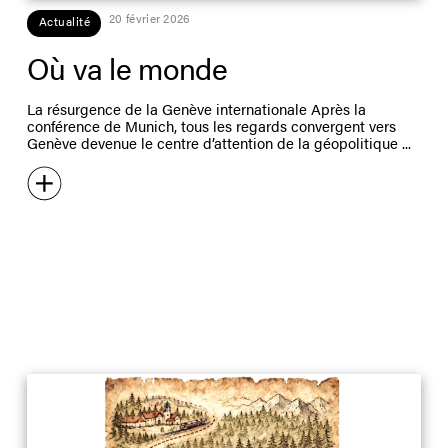
20 février 2026
Actualité
Où va le monde
La résurgence de la Genève internationale Après la
conférence de Munich, tous les regards convergent vers
Genève devenue le centre d’attention de la géopolitique