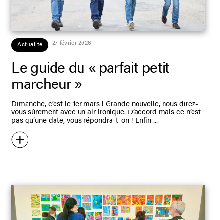
27 février 2026
Actualité
Le guide du « parfait petit
marcheur »
Dimanche, c’est le 1er mars ! Grande nouvelle, nous direz-
vous sûrement avec un air ironique. D’accord mais ce n’est
pas qu’une date, vous répondra-t-on ! Enfin