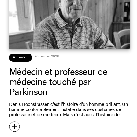
20 février 2026
Actualité
Médecin et professeur de
médecine touché par
Parkinson
Denis Hochstrasser, c’est l’histoire d’un homme brillant. Un
homme confortablement installé dans ses costumes de
professeur et de médecin. Mais c’est aussi l’histoire de