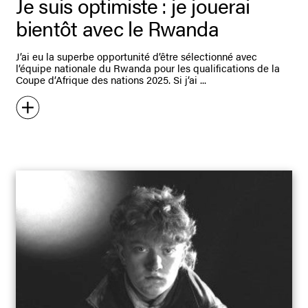
Je suis optimiste : je jouerai
bientôt avec le Rwanda
J’ai eu la superbe opportunité d’être sélectionné avec
l’équipe nationale du Rwanda pour les qualifications de la
Coupe d’Afrique des nations 2025. Si j’ai