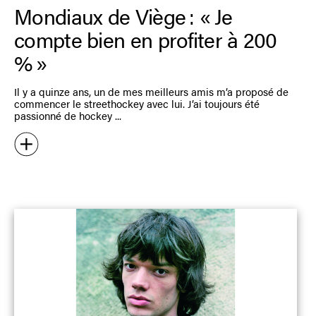
Mondiaux de Viège : « Je
compte bien en profiter à 200
% »
Il y a quinze ans, un de mes meilleurs amis m’a proposé de
commencer le streethockey avec lui. J’ai toujours été
passionné de hockey