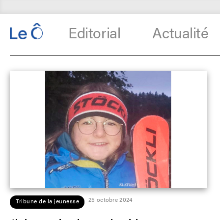
Editorial
Actualité
25 octobre 2024
Tribune de la jeunesse