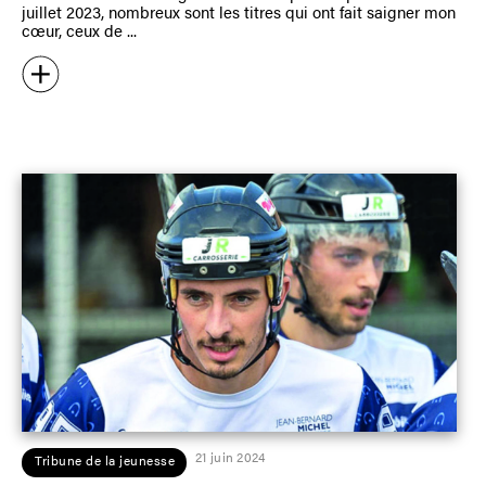
juillet 2023, nombreux sont les titres qui ont fait saigner mon
cœur, ceux de
21 juin 2024
Tribune de la jeunesse