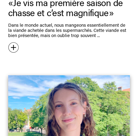
« Je vis ma première saison de
chasse et c’est magnifique »
Dans le monde actuel, nous mangeons essentiellement de
la viande achetée dans les supermarchés. Cette viande est
bien présentée, mais on oublie trop souvent