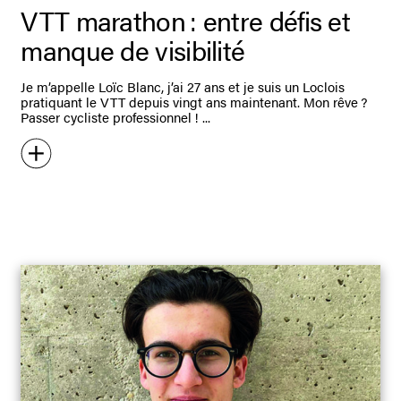
VTT marathon : entre défis et
manque de visibilité
Je m’appelle Loïc Blanc, j’ai 27 ans et je suis un Loclois
pratiquant le VTT depuis vingt ans maintenant. Mon rêve ?
Passer cycliste professionnel !