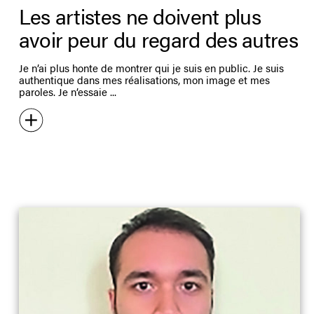
Les artistes ne doivent plus
avoir peur du regard des autres
Je n’ai plus honte de montrer qui je suis en public. Je suis
authentique dans mes réalisations, mon image et mes
paroles. Je n’essaie