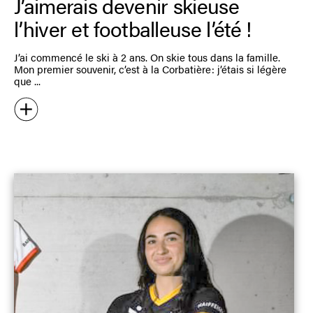
J’aimerais devenir skieuse
l’hiver et footballeuse l’été !
J’ai commencé le ski à 2 ans. On skie tous dans la famille.
Mon premier souvenir, c’est à la Corbatière : j’étais si légère
que