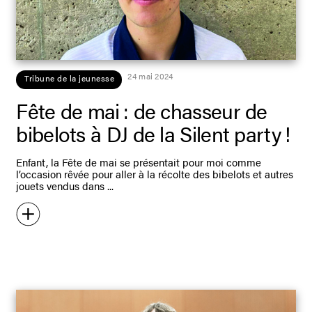
24 mai 2024
Tribune de la jeunesse
Fête de mai : de chasseur de
bibelots à DJ de la Silent party !
Enfant, la Fête de mai se présentait pour moi comme
l’occasion rêvée pour aller à la récolte des bibelots et autres
jouets vendus dans