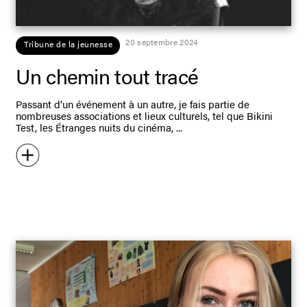
20 septembre 2024
Tribune de la jeunesse
Un chemin tout tracé
Passant d’un événement à un autre, je fais partie de
nombreuses associations et lieux culturels, tel que Bikini
Test, les Étranges nuits du cinéma,