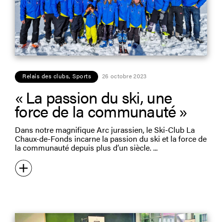
Relais des clubs
,
Sports
26 octobre 2023
« La passion du ski, une
force de la communauté »
Dans notre magnifique Arc jurassien, le Ski-Club La
Chaux-de-Fonds incarne la passion du ski et la force de
la communauté depuis plus d’un siècle.