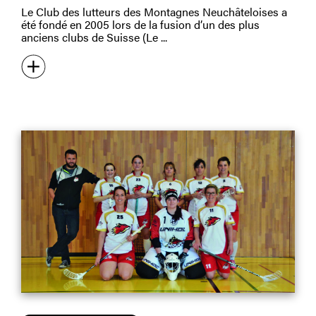
Le Club des lutteurs des Montagnes Neuchâteloises a
été fondé en 2005 lors de la fusion d’un des plus
anciens clubs de Suisse (Le