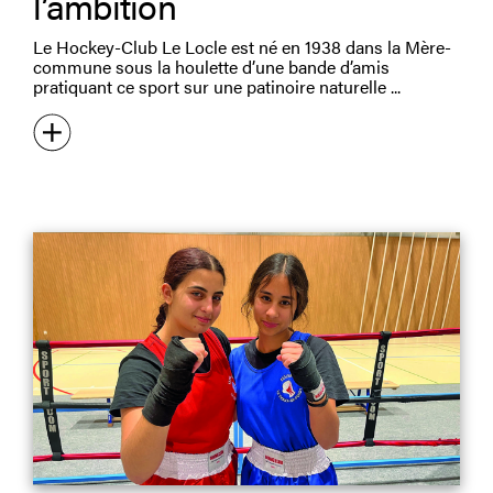
l’ambition
Le Hockey-Club Le Locle est né en 1938 dans la Mère-
commune sous la houlette d’une bande d’amis
pratiquant ce sport sur une patinoire naturelle