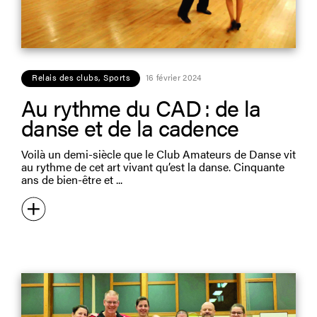
Relais des clubs
,
Sports
16 février 2024
Au rythme du CAD : de la
danse et de la cadence
Voilà un demi-siècle que le Club Amateurs de Danse vit
au rythme de cet art vivant qu’est la danse. Cinquante
ans de bien-être et