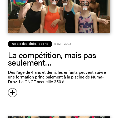
Relais des clubs
,
Sports
5 avril 2023
La compétition, mais pas
seulement…
Dès l’âge de 4 ans et demi, les enfants peuvent suivre
une formation principalement à la piscine de Numa-
Droz. Le CNCF accueille 350 à