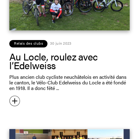
Relais des clubs
30 juin 2023
Au Locle, roulez avec
l’Edelweiss
Plus ancien club cycliste neuchâtelois en activité dans
le canton, le Vélo-Club Edelweiss du Locle a été fondé
en 1918. Il a donc fêté