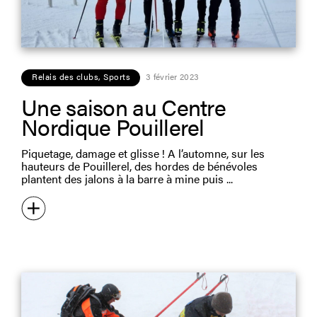
Relais des clubs
,
Sports
3 février 2023
Une saison au Centre
Nordique Pouillerel
Piquetage, damage et glisse ! A l’automne, sur les
hauteurs de Pouillerel, des hordes de bénévoles
plantent des jalons à la barre à mine puis