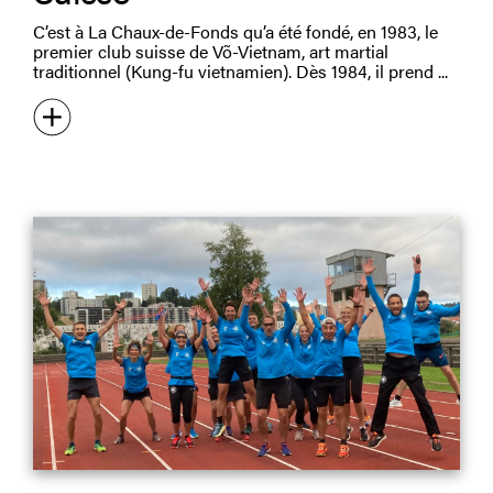
C’est à La Chaux-de-Fonds qu’a été fondé, en 1983, le
premier club suisse de Võ-Vietnam, art martial
traditionnel (Kung-fu vietnamien). Dès 1984, il prend