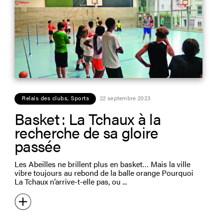
Relais des clubs
,
Sports
22 septembre 2023
Basket : La Tchaux à la
recherche de sa gloire
passée
Les Abeilles ne brillent plus en basket… Mais la ville
vibre toujours au rebond de la balle orange Pourquoi
La Tchaux n’arrive-t-elle pas, ou