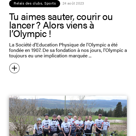
Relais des clubs
,
Sports
24 août 2023
Tu aimes sauter, courir ou
lancer ? Alors viens à
l’Olympic !
La Société d’Education Physique de l’Olympic a été
fondée en 1907. De sa fondation à nos jours, l’Olympic a
toujours eu une implication marquée