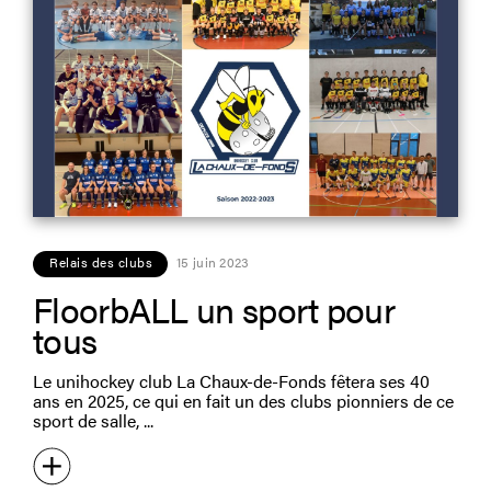
Relais des clubs
15 juin 2023
FloorbALL un sport pour
tous
Le unihockey club La Chaux-de-Fonds fêtera ses 40
ans en 2025, ce qui en fait un des clubs pionniers de ce
sport de salle,