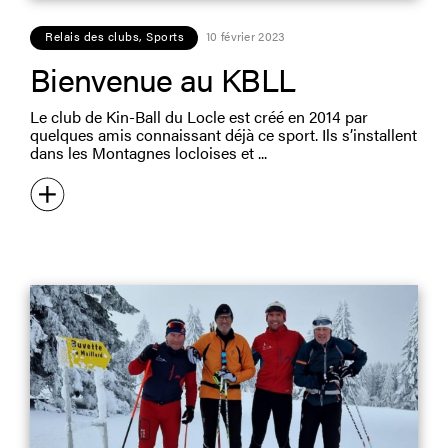
Relais des clubs
,
Sports
10 février 2023
Bienvenue au KBLL
Le club de Kin-Ball du Locle est créé en 2014 par
quelques amis connaissant déjà ce sport. Ils s’installent
dans les Montagnes locloises et