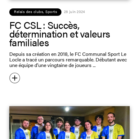
Relais des clubs
,
Sports
28 juin 2024
FC CSL : Succès,
détermination et valeurs
familiales
Depuis sa création en 2018, le FC Communal Sport Le
Locle a tracé un parcours remarquable. Débutant avec
une équipe d’une vingtaine de joueurs