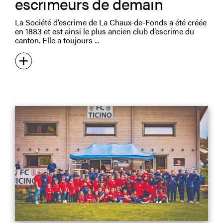
escrimeurs de demain
La Société d’escrime de La Chaux-de-Fonds a été créée
en 1883 et est ainsi le plus ancien club d’escrime du
canton. Elle a toujours