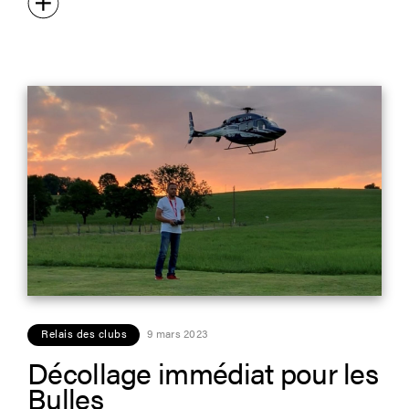
Relais des clubs
9 mars 2023
Décollage immédiat pour les
Bulles