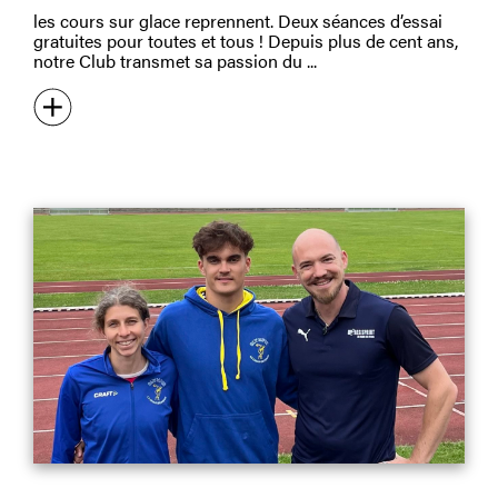
les cours sur glace reprennent. Deux séances d’essai
gratuites pour toutes et tous ! Depuis plus de cent ans,
notre Club transmet sa passion du