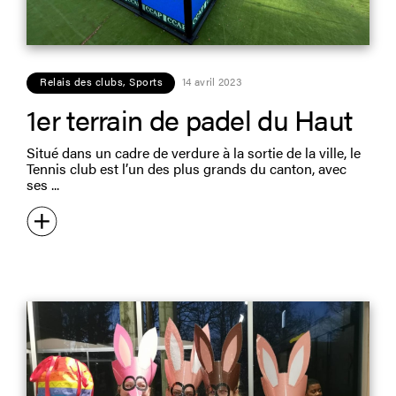
Relais des clubs
,
Sports
14 avril 2023
1er terrain de padel du Haut
Situé dans un cadre de verdure à la sortie de la ville, le
Tennis club est l’un des plus grands du canton, avec
ses