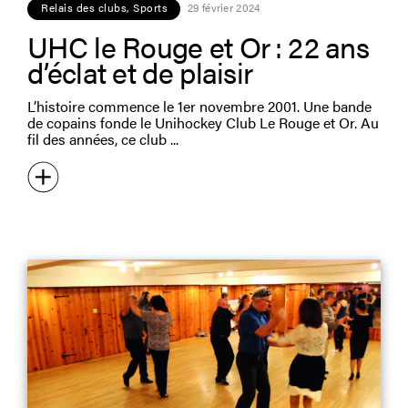
Relais des clubs
,
Sports
29 février 2024
UHC le Rouge et Or : 22 ans
d’éclat et de plaisir
L’histoire commence le 1er novembre 2001. Une bande
de copains fonde le Unihockey Club Le Rouge et Or. Au
fil des années, ce club