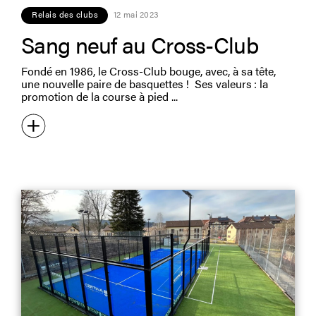
Relais des clubs
12 mai 2023
Sang neuf au Cross-Club
Fondé en 1986, le Cross-Club bouge, avec, à sa tête,
une nouvelle paire de basquettes ! Ses valeurs : la
promotion de la course à pied